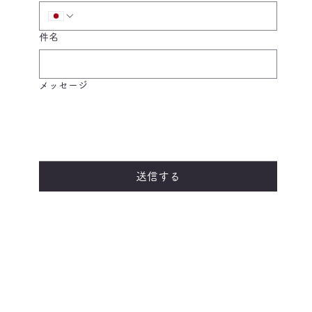
件名
メッセージ
送信する