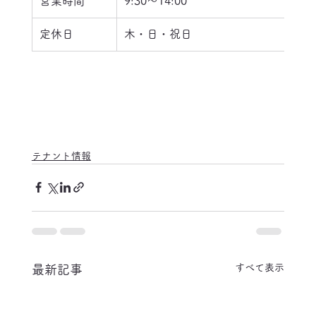
営業時間
9:30〜14:00
定休日
木・日・祝日
テナント情報
すべて表示
最新記事