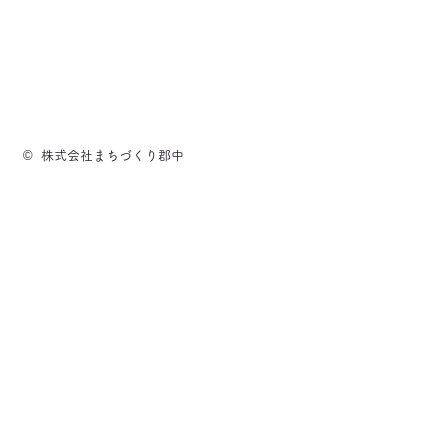
© 株式会社まちづくり郡中